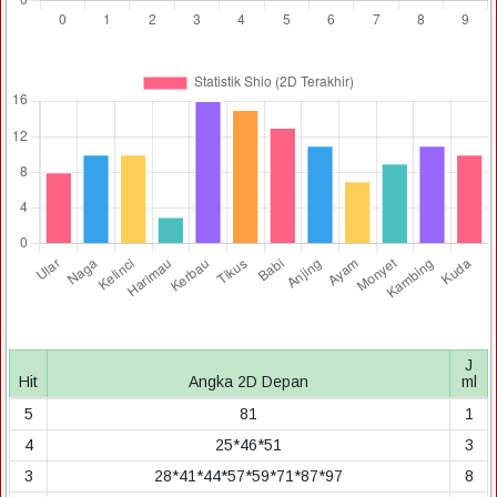
J
Hit
Angka 2D Depan
ml
5
81
1
4
25*46*51
3
3
28*41*44*57*59*71*87*97
8