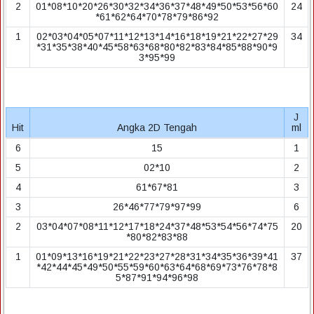
2
01*08*10*20*26*30*32*34*36*37*48*49*50*53*56*60
24
*61*62*64*70*78*79*86*92
1
02*03*04*05*07*11*12*13*14*16*18*19*21*22*27*29
34
*31*35*38*40*45*58*63*68*80*82*83*84*85*88*90*9
3*95*99
J
Hit
Angka 2D Tengah
ml
6
15
1
5
02*10
2
4
61*67*81
3
3
26*46*77*79*97*99
6
2
03*04*07*08*11*12*17*18*24*37*48*53*54*56*74*75
20
*80*82*83*88
1
01*09*13*16*19*21*22*23*27*28*31*34*35*36*39*41
37
*42*44*45*49*50*55*59*60*63*64*68*69*73*76*78*8
5*87*91*94*96*98