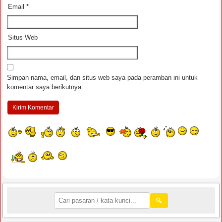
Email
*
Situs Web
Simpan nama, email, dan situs web saya pada peramban ini untuk
komentar saya berikutnya.
🔍