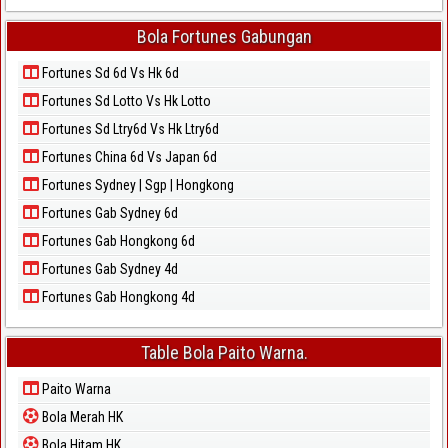
Bola Fortunes Gabungan
Fortunes Sd 6d Vs Hk 6d
Fortunes Sd Lotto Vs Hk Lotto
Fortunes Sd Ltry6d Vs Hk Ltry6d
Fortunes China 6d Vs Japan 6d
Fortunes Sydney | Sgp | Hongkong
Fortunes Gab Sydney 6d
Fortunes Gab Hongkong 6d
Fortunes Gab Sydney 4d
Fortunes Gab Hongkong 4d
Table Bola Paito Warna.
Paito Warna
Bola Merah HK
Bola Hitam HK