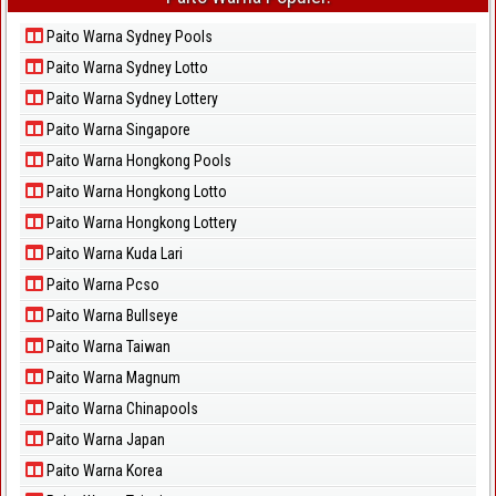
Paito Warna Sydney Pools
Paito Warna Sydney Lotto
Paito Warna Sydney Lottery
Paito Warna Singapore
Paito Warna Hongkong Pools
Paito Warna Hongkong Lotto
Paito Warna Hongkong Lottery
Paito Warna Kuda Lari
Paito Warna Pcso
Paito Warna Bullseye
Paito Warna Taiwan
Paito Warna Magnum
Paito Warna Chinapools
Paito Warna Japan
Paito Warna Korea