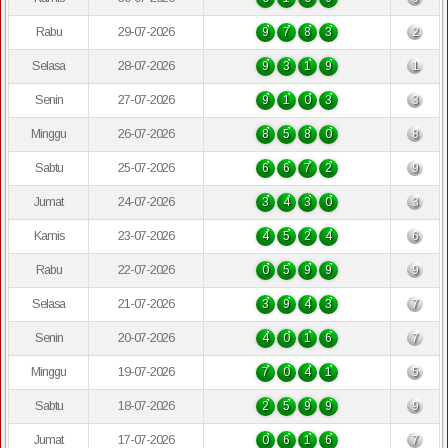
Rabu
29-07-2026
9
7
8
3
2
Selasa
28-07-2026
9
3
1
9
1
Senin
27-07-2026
9
1
0
3
3
Minggu
26-07-2026
8
5
8
0
8
Sabtu
25-07-2026
6
6
7
2
9
Jumat
24-07-2026
3
4
3
0
3
Kamis
23-07-2026
4
5
2
4
6
Rabu
22-07-2026
0
5
9
9
9
Selasa
21-07-2026
3
9
4
3
7
Senin
20-07-2026
4
0
1
6
7
Minggu
19-07-2026
7
0
4
1
5
Sabtu
18-07-2026
2
5
9
9
9
Jumat
17-07-2026
0
6
1
6
7