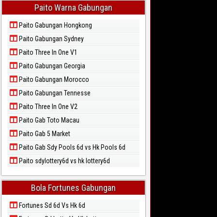
Paito Warna Gabungan
Paito Gabungan Hongkong
Paito Gabungan Sydney
Paito Three In One V1
Paito Gabungan Georgia
Paito Gabungan Morocco
Paito Gabungan Tennesse
Paito Three In One V2
Paito Gab Toto Macau
Paito Gab 5 Market
Paito Gab Sdy Pools 6d vs Hk Pools 6d
Paito sdylottery6d vs hk lottery6d
Bola Fortunes Gabungan
Fortunes Sd 6d Vs Hk 6d