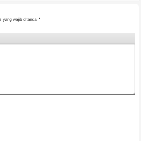
 yang wajib ditandai
*