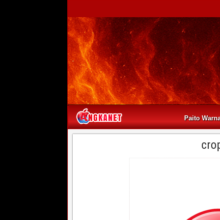
Paito Warn
cro