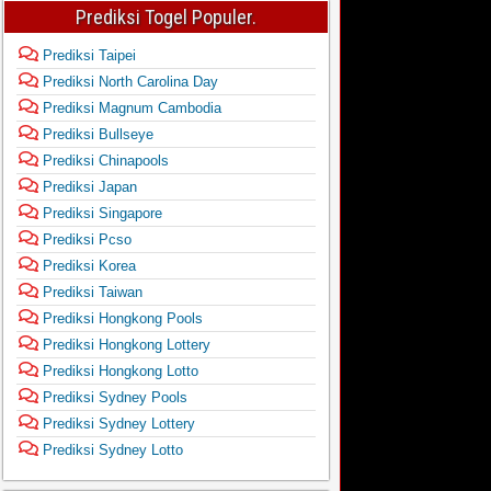
Prediksi Togel Populer.
Prediksi Taipei
Prediksi North Carolina Day
Prediksi Magnum Cambodia
Prediksi Bullseye
Prediksi Chinapools
Prediksi Japan
Prediksi Singapore
Prediksi Pcso
Prediksi Korea
Prediksi Taiwan
Prediksi Hongkong Pools
Prediksi Hongkong Lottery
Prediksi Hongkong Lotto
Prediksi Sydney Pools
Prediksi Sydney Lottery
Prediksi Sydney Lotto