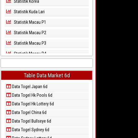
Statistik Korea
Statistik Kuda Lari
Statistik Macau P1
Statistik Macau P2
Statistik Macau P3
Statistik Macau P4
Statistik Macau P5
Statistik Magnum Cambodia
Table Data Market 6d
Statistik North Carolina Day
Data Togel Japan 6d
Data Togel Hk Pools 6d
Statistik North Carolina Evening
Data Togel Hk Lottery 6d
Statistik Pcso
Data Togel China 6d
Statistik Sao Paulo
Data Togel Bullseye 6d
Statistik Singapore
Data Togel Sydney 6d
Statistik Sydney