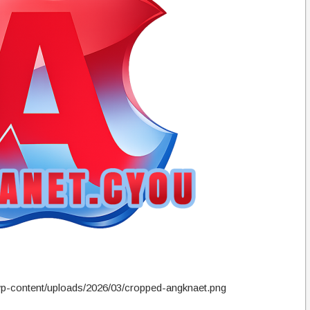
wp-content/uploads/2026/03/cropped-angknaet.png