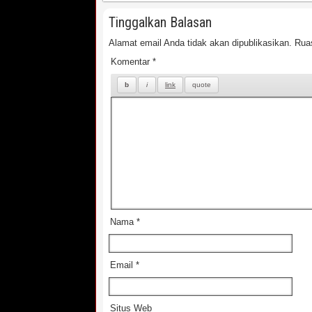
Tinggalkan Balasan
Alamat email Anda tidak akan dipublikasikan.
Ruas
Komentar
*
Nama
*
Email
*
Situs Web