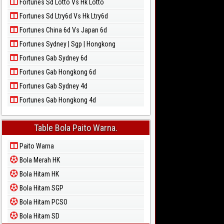
Fortunes Sd Lotto Vs Hk Lotto
Fortunes Sd Ltry6d Vs Hk Ltry6d
Fortunes China 6d Vs Japan 6d
Fortunes Sydney | Sgp | Hongkong
Fortunes Gab Sydney 6d
Fortunes Gab Hongkong 6d
Fortunes Gab Sydney 4d
Fortunes Gab Hongkong 4d
Table Bola Paito Warna.
Paito Warna
Bola Merah HK
Bola Hitam HK
Bola Hitam SGP
Bola Hitam PCSO
Bola Hitam SD