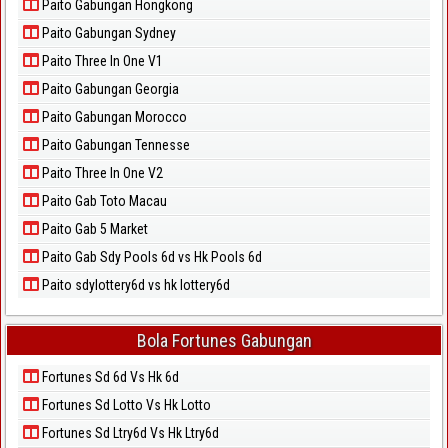
Paito Gabungan Hongkong
Paito Gabungan Sydney
Paito Three In One V1
Paito Gabungan Georgia
Paito Gabungan Morocco
Paito Gabungan Tennesse
Paito Three In One V2
Paito Gab Toto Macau
Paito Gab 5 Market
Paito Gab Sdy Pools 6d vs Hk Pools 6d
Paito sdylottery6d vs hk lottery6d
Bola Fortunes Gabungan
Fortunes Sd 6d Vs Hk 6d
Fortunes Sd Lotto Vs Hk Lotto
Fortunes Sd Ltry6d Vs Hk Ltry6d