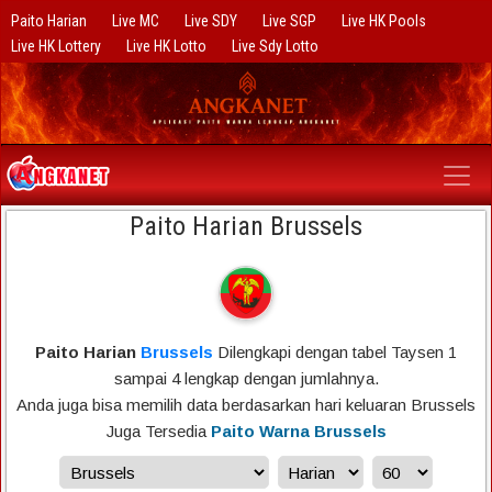
Paito Harian
Live MC
Live SDY
Live SGP
Live HK Pools
Live HK Lottery
Live HK Lotto
Live Sdy Lotto
Paito Harian Brussels
Paito Harian
Brussels
Dilengkapi dengan tabel Taysen 1
sampai 4 lengkap dengan jumlahnya.
Anda juga bisa memilih data berdasarkan hari keluaran Brussels
Juga Tersedia
Paito Warna Brussels