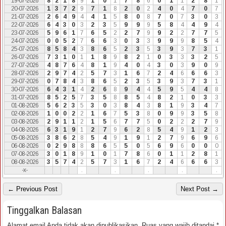
19-07-2026
8
2
1
8
9
1
0
1
7
8
6
0
1
1
2
8
1
20-07-2026
1
3
7
2
9
7
1
8
2
0
2
4
0
4
7
0
7
21-07-2026
2
6
4
9
4
4
1
5
8
0
8
7
0
7
3
0
3
22-07-2026
6
4
3
0
3
2
3
5
9
9
9
5
8
4
4
9
4
23-07-2026
5
9
6
1
7
6
5
2
2
7
9
9
2
2
7
7
5
24-07-2026
0
0
5
2
7
6
6
3
0
3
3
9
9
9
8
5
4
25-07-2026
8
5
8
4
3
8
6
5
2
3
5
3
9
3
7
3
1
26-07-2026
7
3
1
0
1
1
8
9
8
2
1
0
3
3
3
2
5
27-07-2026
4
8
7
6
4
8
1
9
4
0
4
3
0
3
9
0
9
28-07-2026
2
9
7
4
2
5
7
3
1
6
7
2
4
6
6
6
3
29-07-2026
0
7
8
4
3
8
6
5
2
3
5
3
9
3
7
3
1
30-07-2026
6
4
3
1
4
2
6
8
9
4
4
5
9
5
4
4
8
31-07-2026
8
5
2
5
7
3
5
8
8
5
4
8
2
1
0
3
3
01-08-2026
5
6
2
3
5
3
0
3
8
4
3
8
1
9
3
4
7
02-08-2026
1
0
0
2
2
1
6
7
5
3
8
0
9
9
3
5
8
03-08-2026
2
9
1
1
2
1
5
6
7
7
5
0
2
2
2
7
9
04-08-2026
6
3
1
9
1
2
7
9
6
2
8
5
4
9
1
2
3
05-08-2026
3
8
6
2
8
5
4
9
1
9
1
2
7
9
6
9
6
06-08-2026
0
2
9
8
8
8
6
5
5
0
5
6
9
6
0
0
0
07-08-2026
3
0
1
8
9
1
0
1
7
8
6
0
1
1
2
8
1
08-08-2026
3
5
7
4
2
5
7
3
1
6
7
2
4
6
6
6
3
-x-
.
.
.
.
.
← Previous Post
Next Post →
Tinggalkan Balasan
Alamat email Anda tidak akan dipublikasikan.
Ruas yang wajib ditandai
*