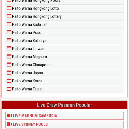
Paito Warna Hongkong Pools
Paito Warna Hongkong Lotto
Paito Warna Hongkong Lottery
Paito Warna Kuda Lari
Paito Warna Pcso
Paito Warna Bullseye
Paito Warna Taiwan
Paito Warna Magnum
Paito Warna Chinapools
Paito Warna Japan
Paito Warna Korea
Paito Warna Taipei
Live Draw Pasaran Populer
LIVE MAGNUM CAMBODIA
LIVE SYDNEY POOLS