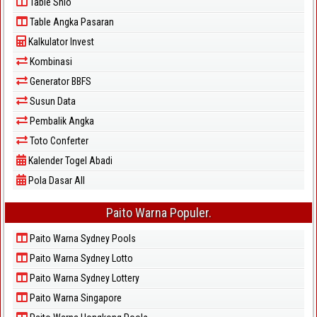
Table Shio
Table Angka Pasaran
Kalkulator Invest
Kombinasi
Generator BBFS
Susun Data
Pembalik Angka
Toto Conferter
Kalender Togel Abadi
Pola Dasar All
Paito Warna Populer.
Paito Warna Sydney Pools
Paito Warna Sydney Lotto
Paito Warna Sydney Lottery
Paito Warna Singapore