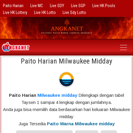
Paito Harian
Live MC
Live SDY
Live SGP
Live HK Pools
Live HK Lottery
Live HK Lotto
Live Sdy Lotto
Paito Harian Milwaukee Midday
Paito Harian
Milwaukee midday
Dilengkapi dengan tabel
Taysen 1 sampai 4 lengkap dengan jumlahnya.
Anda juga bisa memilih data berdasarkan hari keluaran Milwaukee
midday
Juga Tersedia
Paito Warna Milwaukee midday