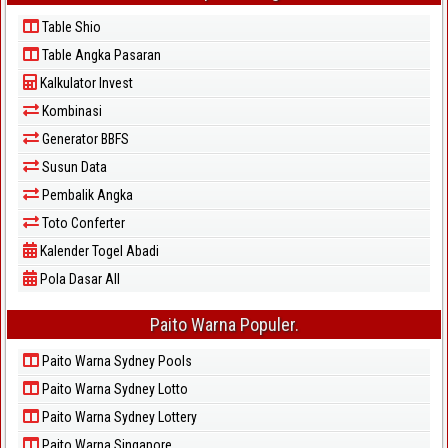
Table Shio
Table Angka Pasaran
Kalkulator Invest
Kombinasi
Generator BBFS
Susun Data
Pembalik Angka
Toto Conferter
Kalender Togel Abadi
Pola Dasar All
Paito Warna Populer.
Paito Warna Sydney Pools
Paito Warna Sydney Lotto
Paito Warna Sydney Lottery
Paito Warna Singapore