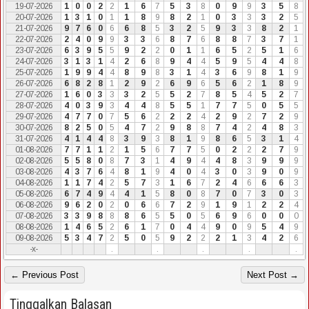
19-07-2026
1
0
0
2
2
1
6
7
5
3
8
0
9
9
3
5
8
20-07-2026
1
3
1
0
1
1
8
9
8
2
1
0
3
3
3
2
5
21-07-2026
9
7
6
0
6
6
8
5
3
2
5
9
3
3
8
2
1
22-07-2026
2
4
0
9
9
3
3
6
8
7
6
8
8
7
3
7
1
23-07-2026
6
3
9
5
5
9
2
2
0
1
1
6
5
2
5
1
6
24-07-2026
3
1
3
1
4
2
6
8
9
4
4
5
9
5
4
4
8
25-07-2026
1
9
9
4
4
8
9
8
3
1
4
3
6
9
8
1
9
26-07-2026
6
8
2
8
1
2
9
2
6
9
6
5
6
2
1
8
9
27-07-2026
1
6
0
3
3
3
2
5
5
2
7
8
5
4
5
2
7
28-07-2026
4
0
3
9
3
4
4
8
5
5
1
7
7
5
0
5
5
29-07-2026
4
7
7
0
7
5
6
2
2
2
4
2
9
2
7
2
9
30-07-2026
8
2
5
0
5
4
7
2
9
8
8
7
4
2
4
8
3
31-07-2026
4
1
4
4
8
3
9
3
8
1
9
8
6
5
3
1
4
01-08-2026
7
7
1
1
2
1
5
6
7
7
5
0
2
2
2
7
9
02-08-2026
5
5
8
0
8
7
3
1
4
9
4
4
8
3
9
9
9
03-08-2026
4
3
7
6
4
8
1
9
4
0
4
3
0
3
9
0
9
04-08-2026
1
1
7
4
2
5
7
3
1
6
7
2
4
6
6
6
3
05-08-2026
6
7
4
9
4
4
1
5
8
0
8
7
0
7
3
0
3
06-08-2026
9
6
2
0
2
0
6
6
7
2
9
1
9
1
2
2
4
07-08-2026
3
3
9
8
8
8
6
5
5
0
5
6
9
6
0
0
0
08-08-2026
1
4
6
5
2
6
1
7
0
4
4
9
0
9
5
4
9
09-08-2026
5
3
4
7
2
5
0
5
9
2
2
2
1
3
4
2
6
-x-
.
.
.
.
.
← Previous Post
Next Post →
Tinggalkan Balasan