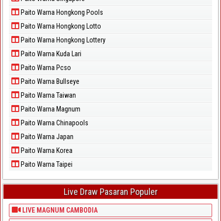
Paito Warna Hongkong Pools
Paito Warna Hongkong Lotto
Paito Warna Hongkong Lottery
Paito Warna Kuda Lari
Paito Warna Pcso
Paito Warna Bullseye
Paito Warna Taiwan
Paito Warna Magnum
Paito Warna Chinapools
Paito Warna Japan
Paito Warna Korea
Paito Warna Taipei
Live Draw Pasaran Populer
LIVE MAGNUM CAMBODIA