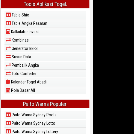
Tools Aplikasi Togel.
Table Shio
Table Angka Pasaran
Kalkulator Invest
Kombinasi
Generator BBFS
Susun Data
Pembalik Angka
Toto Conferter
Kalender Togel Abadi
Pola Dasar All
Paito Warna Populer.
Paito Warna Sydney Pools
Paito Warna Sydney Lotto
Paito Warna Sydney Lottery