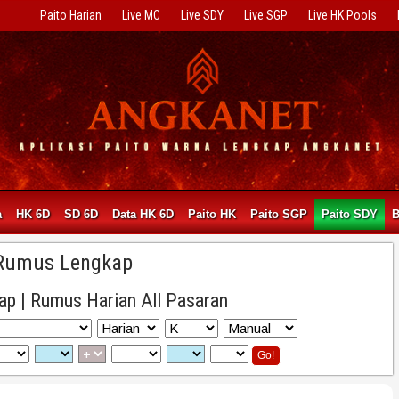
Paito Harian
Live MC
Live SDY
Live SGP
Live HK Pools
a
HK 6D
SD 6D
Data HK 6D
Paito HK
Paito SGP
Paito SDY
Rumus Lengkap
p | Rumus Harian All Pasaran