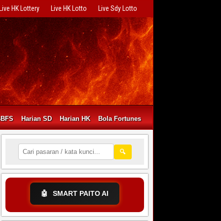
Live HK Lottery
Live HK Lotto
Live Sdy Lotto
BBFS
Harian SD
Harian HK
Bola Fortunes
🔍
🤖
SMART PAITO AI