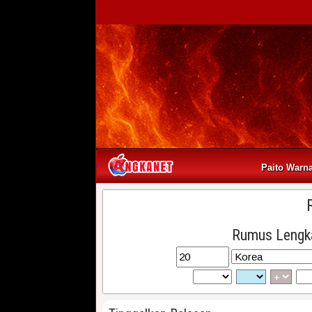
Paito Warn
Rumus Lengka