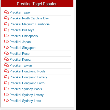
Prediksi Togel Populer.
Prediksi Taipei
Prediksi North Carolina Day
Prediksi Magnum Cambodia
Prediksi Bullseye
Prediksi Chinapools
Prediksi Japan
Prediksi Singapore
Prediksi Pcso
Prediksi Korea
Prediksi Taiwan
Prediksi Hongkong Pools
Prediksi Hongkong Lottery
Prediksi Hongkong Lotto
Prediksi Sydney Pools
Prediksi Sydney Lottery
Prediksi Sydney Lotto