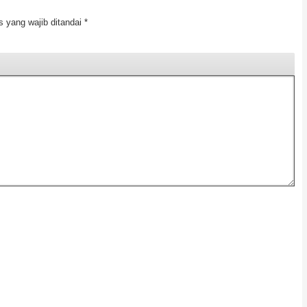
 yang wajib ditandai
*