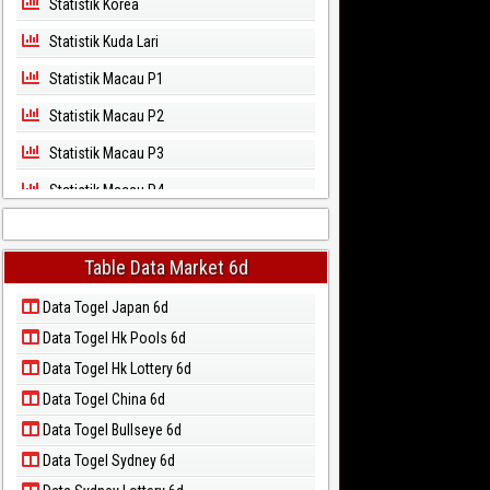
Statistik Korea
Statistik Kuda Lari
Statistik Macau P1
Statistik Macau P2
Statistik Macau P3
Statistik Macau P4
Statistik Macau P5
Statistik Magnum Cambodia
Table Data Market 6d
Statistik North Carolina Day
Data Togel Japan 6d
Data Togel Hk Pools 6d
Statistik North Carolina Evening
Data Togel Hk Lottery 6d
Statistik Pcso
Data Togel China 6d
Statistik Sao Paulo
Data Togel Bullseye 6d
Statistik Singapore
Data Togel Sydney 6d
Statistik Sydney