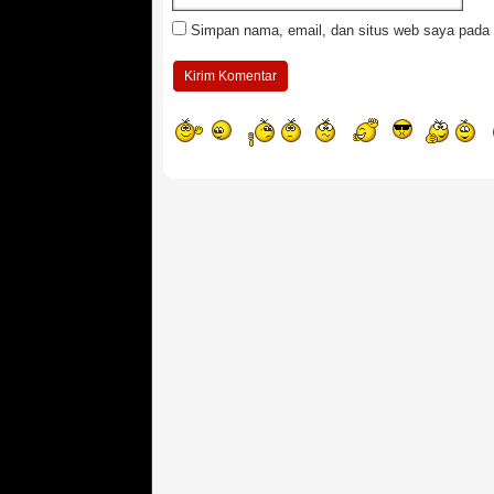
Simpan nama, email, dan situs web saya pada 