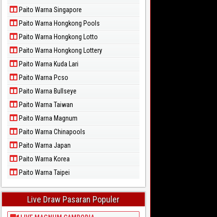
Paito Warna Singapore
Paito Warna Hongkong Pools
Paito Warna Hongkong Lotto
Paito Warna Hongkong Lottery
Paito Warna Kuda Lari
Paito Warna Pcso
Paito Warna Bullseye
Paito Warna Taiwan
Paito Warna Magnum
Paito Warna Chinapools
Paito Warna Japan
Paito Warna Korea
Paito Warna Taipei
Live Draw Pasaran Populer